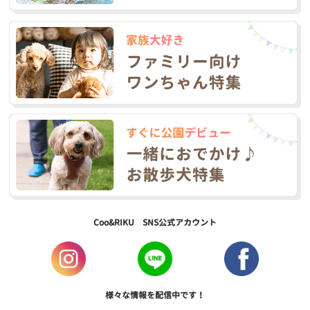
Coo&RIKU SNS公式アカウント
様々な情報を配信中です！