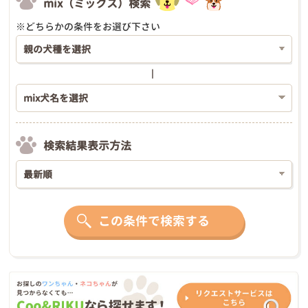
mix（ミックス）検索
※どちらかの条件をお選び下さい
検索結果表示方法
この条件で検索する