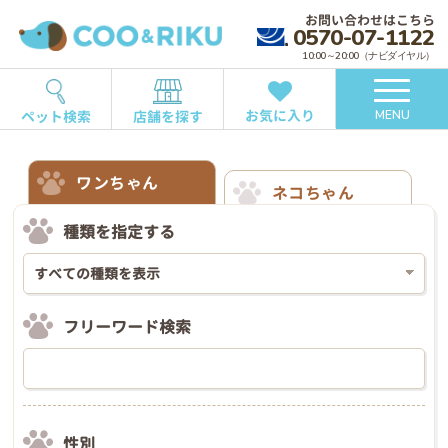
お問い合わせはこちら
0570-07-1122
10:00～20:00（ナビダイヤル）
お気に入り
ペット検索
店舗を探す
MENU
ワンちゃん
ネコちゃん
種類を指定する
フリーワード検索
性別