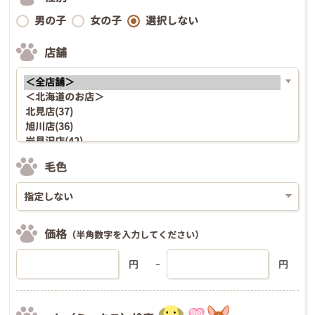
男の子
女の子
選択しない
店舗
毛色
価格
（半角数字を入力してください）
円
円