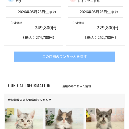
パグ
トイ・プードル
2026年05月23日生まれ
2026年05月26日生まれ
生体価格
生体価格
249,800円
229,800円
（税込：274,780円）
（税込：252,780円）
この店舗のワンちゃんを探す
OUR CAT INFORMATION
当店のネコちゃん情報
佐賀神埼店の人気猫種ランキング