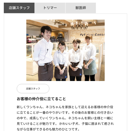
店舗スタッフ
トリマー
獣医師
店舗スタッフ
お客様の仲介役に立てること
新しくワンちゃん、ネコちゃんを家族として迎えるお客様の仲介役
に立てることが一番のやりがいです。その後のお客様との付き合い
の中で、成長していくワンちゃん、ネコちゃんを飼い主様と一緒に
見ていけることが魅力です。 かわいい子犬、子猫に囲まれて癒され
ながら仕事ができるのも魅力のひとつです。