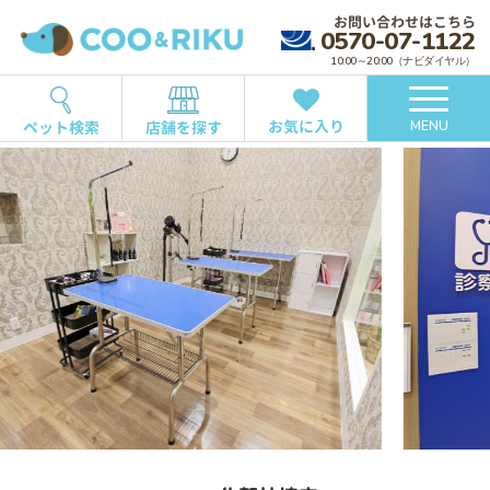
お問い合わせはこちら
0570-07-1122
10:00～20:00（ナビダイヤル）
お気に入り
ペット検索
店舗を探す
MENU