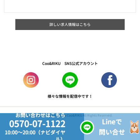
詳しい求人情報はこちら
Coo&RIKU SNS公式アカウント
様々な情報を配信中です！
お問い合わせはこちら
Copyright © 2017 PetShop Coo&RIKU All Rights Reserved.
Lineで
0570-07-1122
問い合せ
10:00～20:00（ナビダイヤ
ル）