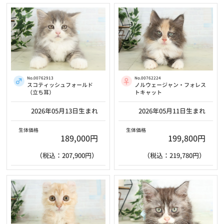
No.00762913
No.00762224
スコティッシュフォールド
ノルウェージャン・フォレス
（立ち耳）
トキャット
2026年05月13日生まれ
2026年05月11日生まれ
生体価格
生体価格
189,000円
199,800円
（税込：207,900円）
（税込：219,780円）