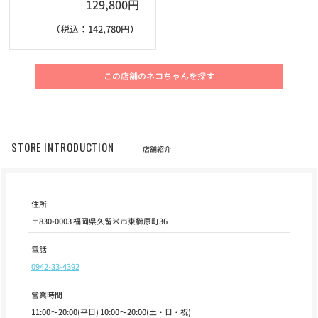
129,800円
（税込：142,780円）
この店舗のネコちゃんを探す
STORE INTRODUCTION
店舗紹介
住所
〒830-0003 福岡県久留米市東櫛原町36
電話
0942-33-4392
営業時間
11:00～20:00(平日) 10:00～20:00(土・日・祝)