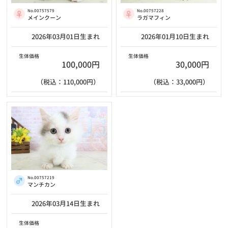
No.00757579
No.00757228
メインクーン
ラガマフィン
2026年03月01日生まれ
2026年01月10日生まれ
生体価格
生体価格
100,000円
30,000円
（税込：110,000円）
（税込：33,000円）
No.00757219
マンチカン
2026年03月14日生まれ
生体価格