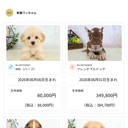
新着ワンちゃん
No.00764847
No.00764809
MIX（ハーフ）
フレンチブルドッグ
2026年06月06日生まれ
2026年06月01日生まれ
生体価格
生体価格
80,000円
349,800円
（税込：88,000円）
（税込：384,780円）