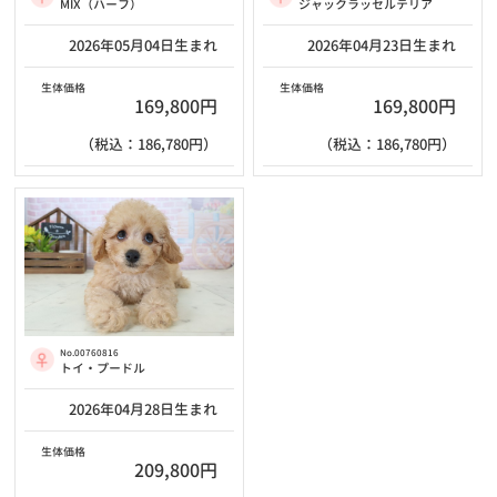
MIX（ハーフ）
ジャックラッセルテリア
2026年05月04日生まれ
2026年04月23日生まれ
生体価格
生体価格
169,800円
169,800円
（税込：186,780円）
（税込：186,780円）
No.00760816
トイ・プードル
2026年04月28日生まれ
生体価格
209,800円