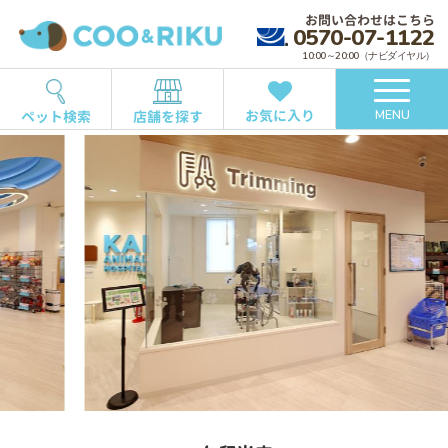
お問い合わせはこちら
0570-07-1122
10:00～20:00（ナビダイヤル）
お気に入り
ペット検索
店舗を探す
MENU