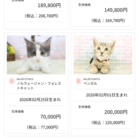
生体価格
189,800円
生体価格
149,800円
（税込：208,780円）
（税込：164,780円）
No.00757853
No.00754079
ノルウェージャン・フォレス
ベンガル
トキャット
2026年02月01日生まれ
2026年02月25日生まれ
生体価格
200,000円
生体価格
70,000円
（税込：220,000円）
（税込：77,000円）