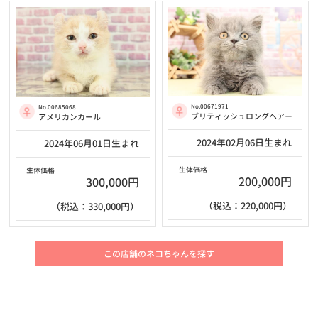
No.00671971
No.00685068
ブリティッシュロングヘアー
アメリカンカール
2024年02月06日生まれ
2024年06月01日生まれ
生体価格
生体価格
200,000円
300,000円
（税込：220,000円）
（税込：330,000円）
この店舗のネコちゃんを探す