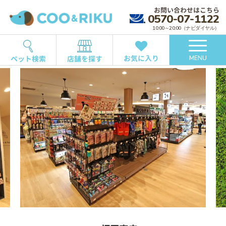
お問い合わせはこちら
0570-07-1122
10:00～20:00（ナビダイヤル）
お気に入り
ペット検索
店舗を探す
MENU