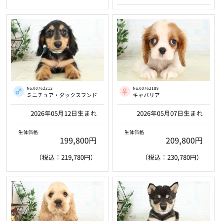
No.00762212
No.00762189
ミニチュア・ダックスフンド
キャバリア
2026年05月12日生まれ
2026年05月07日生まれ
生体価格
生体価格
199,800円
209,800円
（税込：219,780円）
（税込：230,780円）