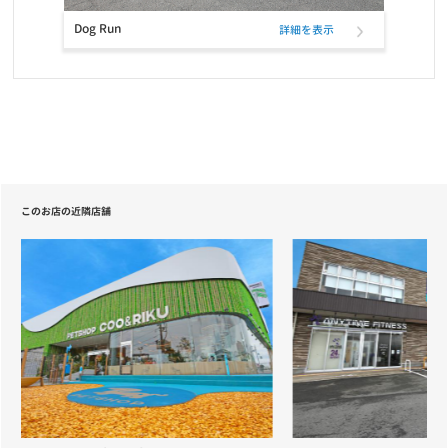
Dog Run
詳細を表示
このお店の近隣店舗