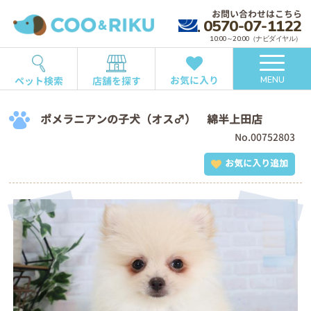
お問い合わせはこちら
0570-07-1122
10:00～20:00（ナビダイヤル）
お気に入り
ペット検索
店舗を探す
MENU
ポメラニアンの子犬（オス♂） 綿半上田店
No.00752803
お気に入り追加