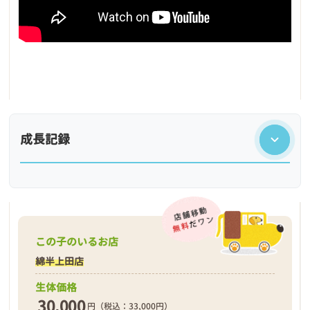
成長記録
この子のいるお店
綿半上田店
生体価格
30,000
円（税込：33,000円）