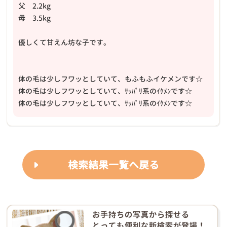
父 2.2kg
母 3.5kg
優しくて甘えん坊な子です。
体の毛は少しフワッとしていて、もふもふイケメンです☆
体の毛は少しフワッとしていて、ｻｯﾊﾟﾘ系のｲｹﾒﾝです☆
体の毛は少しフワッとしていて、ｻｯﾊﾟﾘ系のｲｹﾒﾝです☆
検索結果一覧へ戻る