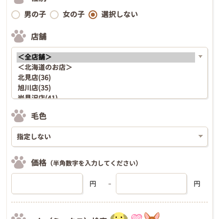
男の子
女の子
選択しない
店舗
毛色
価格
（半角数字を入力してください）
円
円