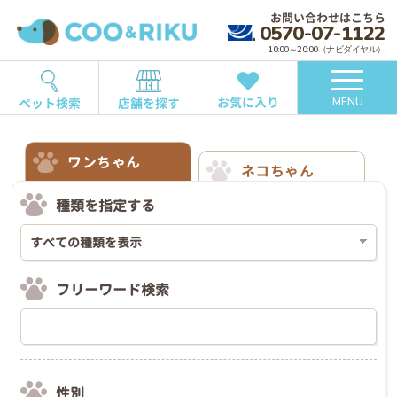
お問い合わせはこちら
0570-07-1122
10:00～20:00（ナビダイヤル）
お気に入り
ペット検索
店舗を探す
MENU
ワンちゃん
ネコちゃん
種類を指定する
フリーワード検索
性別