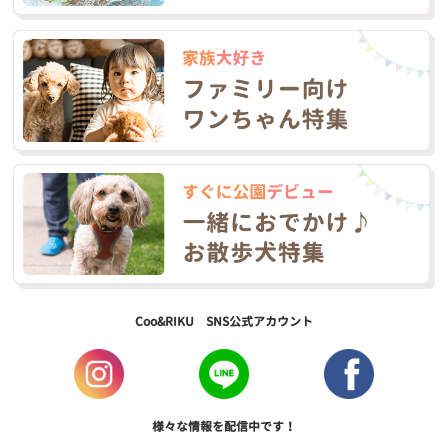
Coo&RIKU SNS公式アカウント
様々な情報を配信中です！