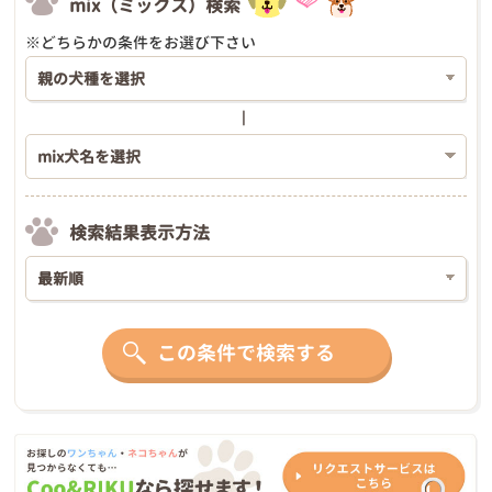
mix（ミックス）検索
※どちらかの条件をお選び下さい
検索結果表示方法
この条件で検索する