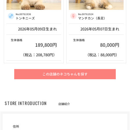
No.00761936
No.00761924
トンキニーズ
マンチカン（長足）
2026年05月09日生まれ
2026年05月07日生まれ
生体価格
生体価格
189,800円
80,000円
（税込：208,780円）
（税込：88,000円）
この店舗のネコちゃんを探す
STORE INTRODUCTION
店舗紹介
住所