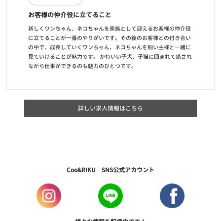
お客様の仲介役に立てること
新しくワンちゃん、ネコちゃんを家族として迎えるお客様の仲介役
に立てることが一番のやりがいです。その後のお客様との付き合い
の中で、成長していくワンちゃん、ネコちゃんを飼い主様と一緒に
見ていけることが魅力です。 かわいい子犬、子猫に囲まれて癒され
ながら仕事ができるのも魅力のひとつです。
詳しい求人情報はこちら
Coo&RIKU SNS公式アカウント