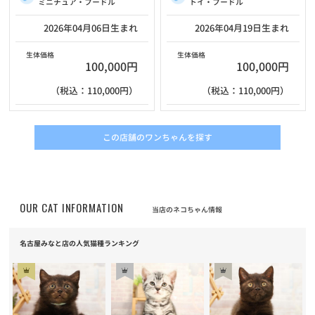
トイ・プードル
ミニチュア・プードル
2026年04月19日生まれ
2026年04月06日生まれ
生体価格
生体価格
100,000円
100,000円
（税込：110,000円）
（税込：110,000円）
この店舗のワンちゃんを探す
OUR CAT INFORMATION
当店のネコちゃん情報
名古屋みなと店の人気猫種ランキング