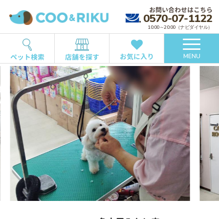
お問い合わせはこちら
0570-07-1122
10:00～20:00（ナビダイヤル）
お気に入り
ペット検索
店舗を探す
MENU