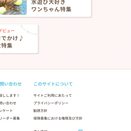
問い合わせ
このサイトについて
探しします！
サイトご利用にあたって
問い合わせ
プライバシーポリシー
ンケート
勧誘方針
リーダー募集
保険募集における権限及び方針