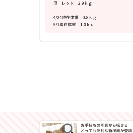
母 レッド 2.9ｋｇ
4/24現在体重 0.8ｋｇ
5/1現在体重 1.0ｋｇ
5/8 現在体重 1.2ｋｇ
5/15 現在体重 1.4ｋｇ
5/22 1.6ｋｇ
5/29 1.6ｋｇ
6/5 1.9ｋｇ
6/12 1.9ｋｇ
6/19 2.0ｋｇ
6/27 2.1ｋｇ
7/3 2.2ｋｇ
7/10 2.4ｋｇ
7/18 2.5ｋｇ
7/24 2.6ｋｇ