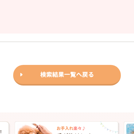
検索結果一覧へ戻る