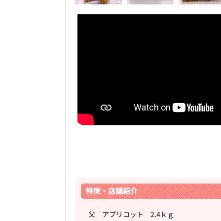
特徴・店舗紹介
父 アプリコット 2.4ｋｇ