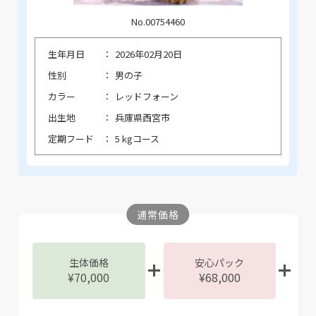
No.00754460
生年月日
2026年02月20日
性別
男の子
カラー
レッドフォーン
出生地
兵庫県西宮市
定期フード
5 kgコース
通常価格
生体価格
安心パック
¥70,000
¥68,000