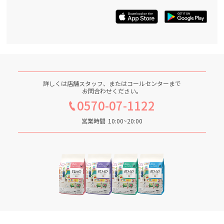
詳しくは店舗スタッフ、またはコールセンターまで
お問合わせください。
0570-07-1122
営業時間
10:00~20:00