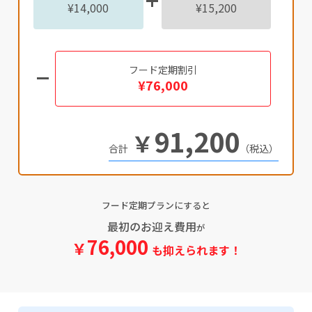
¥14,000
¥15,200
フード定期割引
¥76,000
91,200
￥
（税込）
フード定期プランにすると
最初のお迎え費用
が
76,000
￥
も抑えられます！