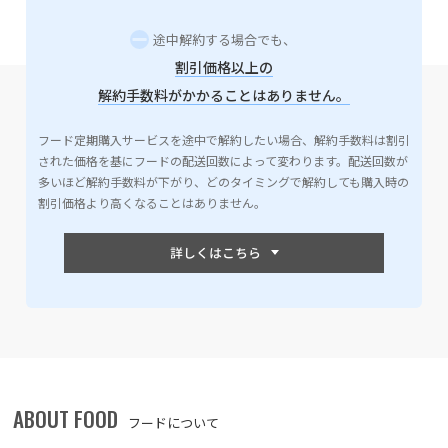
途中解約する場合でも、
割引価格以上の
解約手数料がかかることはありません。
フード定期購入サービスを途中で解約したい場合、解約手数料は割引
された価格を基にフードの配送回数によって変わります。配送回数が
多いほど解約手数料が下がり、どのタイミングで解約しても購入時の
割引価格より高くなることはありません。
ABOUT FOOD
フードについて