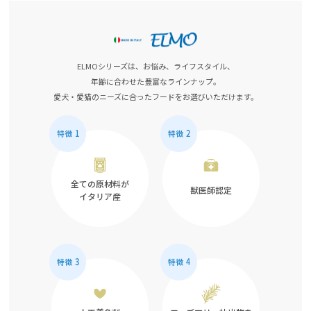
ELMOシリーズは、お悩み、ライフスタイル、
年齢に合わせた豊富なラインナップ。
愛犬・愛猫のニーズに合ったフードをお選びいただけます。
全ての原材料が
獣医師認定
イタリア産