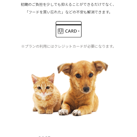
初期のご負担を少しでも抑えることができるだけでなく、
「フードを買い忘れた」などの不安も解消できます。
※プランの利用にはクレジットカードが必要になります。