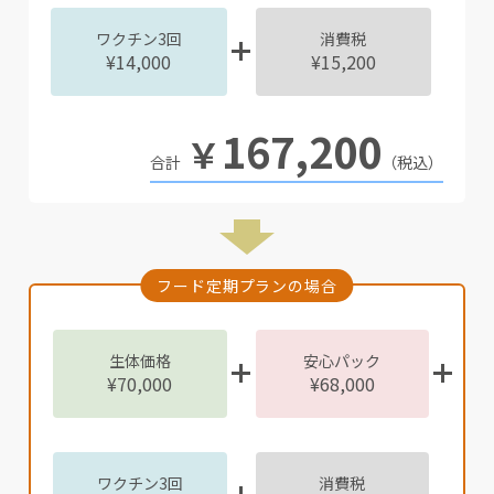
ワクチン3回
消費税
¥14,000
¥15,200
167,200
￥
（税込）
フード定期プランの場合
生体価格
安心パック
¥70,000
¥68,000
ワクチン3回
消費税