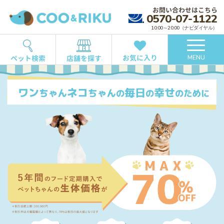
お問い合わせはこちら
0570-07-1122
10:00～20:00（ナビダイヤル）
お気に入り
ペット検索
店舗を探す
MENU