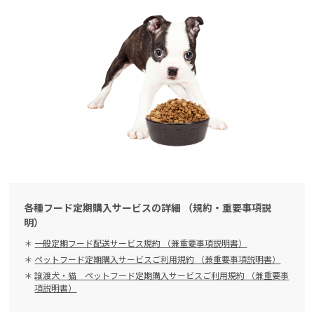
各種フード定期購入サービスの詳細 （規約・重要事項説
明）
一般定期フード配送サービス規約 （兼重要事項説明書）
ペットフード定期購入サービスご利用規約 （兼重要事項説明書）
譲渡犬・猫 ペットフード定期購入サービスご利用規約 （兼重要事
項説明書）