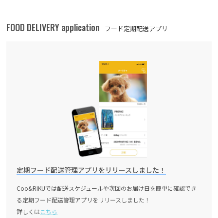
FOOD DELIVERY application
フード定期配送アプリ
定期フード配送管理アプリをリリースしました！
Coo&RIKUでは配送スケジュールや次回のお届け日を簡単に確認でき
る定期フード配送管理アプリをリリースしました！
詳しくは
こちら