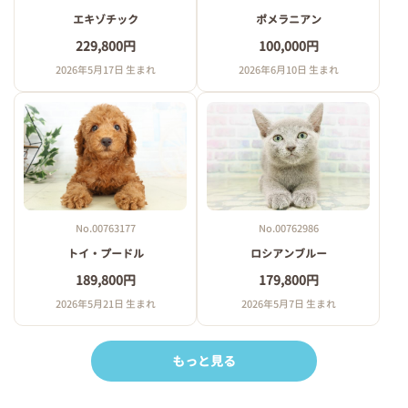
エキゾチック
ポメラニアン
229,800円
100,000円
2026年5月17日 生まれ
2026年6月10日 生まれ
No.00763177
No.00762986
トイ・プードル
ロシアンブルー
189,800円
179,800円
2026年5月21日 生まれ
2026年5月7日 生まれ
もっと見る