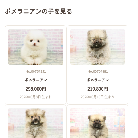
ポメラニアンの子を見る
No.00764951
No.00764881
ポメラニアン
ポメラニアン
298,000円
219,800円
2026年6月8日 生まれ
2026年6月10日 生まれ