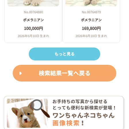
No.00764880
No.00764879
ポメラニアン
ポメラニアン
100,000円
169,800円
2026年6月10日 生まれ
2026年6月10日 生まれ
もっと見る
検索結果一覧へ戻る