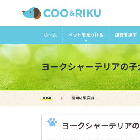
ホーム
ペットを見つける
店舗を探す
ヨークシャーテリアの子
HOME
検索結果詳細
ヨークシャーテリアの