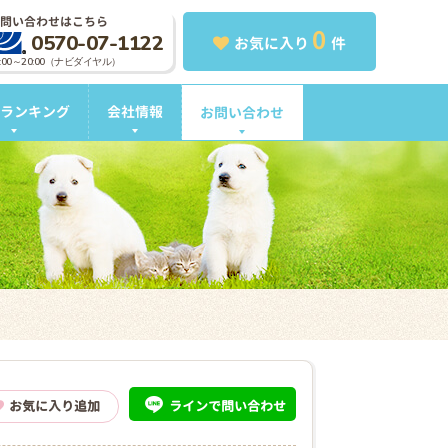
問い合わせはこちら
0
0570-07-1122
お気に入り
件
0:00～20:00（ナビダイヤル）
ランキング
会社情報
お問い合わせ
ライン
で問い合わせ
お気に入り追加