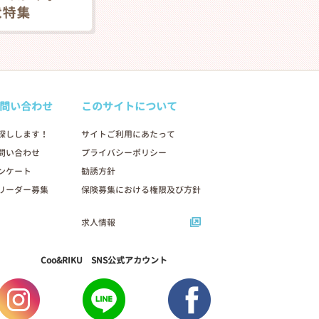
問い合わせ
このサイトについて
探しします！
サイトご利用にあたって
問い合わせ
プライバシーポリシー
ンケート
勧誘方針
リーダー募集
保険募集における権限及び方針
求人情報
Coo&RIKU SNS公式アカウント