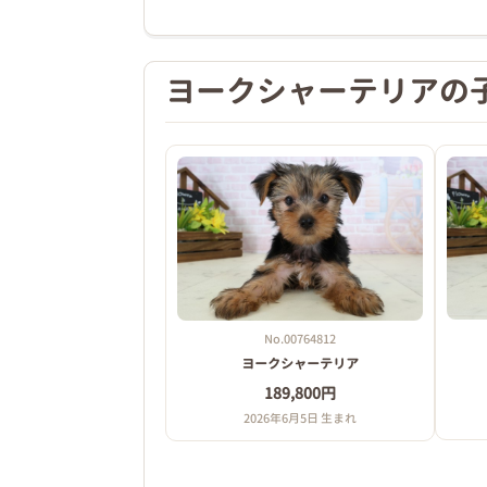
ヨークシャーテリアの
No.00764812
ヨークシャーテリア
189,800円
2026年6月5日 生まれ