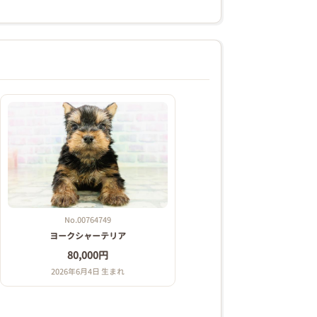
No.00764749
ヨークシャーテリア
80,000円
2026年6月4日 生まれ