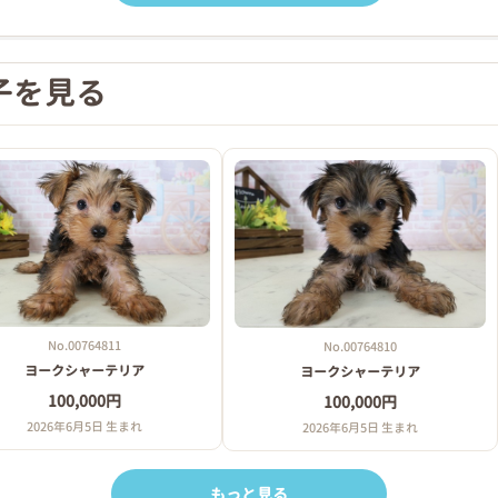
子を見る
No.00764811
No.00764810
ヨークシャーテリア
ヨークシャーテリア
100,000円
100,000円
2026年6月5日 生まれ
2026年6月5日 生まれ
もっと見る