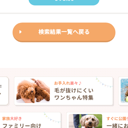
検索結果一覧へ戻る