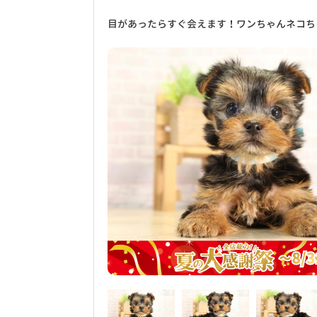
目があったらすぐ会えます！ワンちゃんネコち