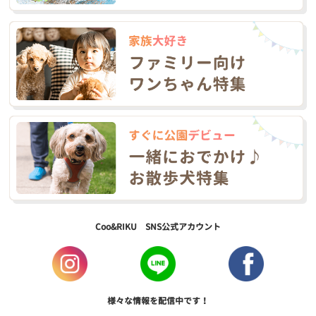
Coo&RIKU SNS公式アカウント
様々な情報を配信中です！