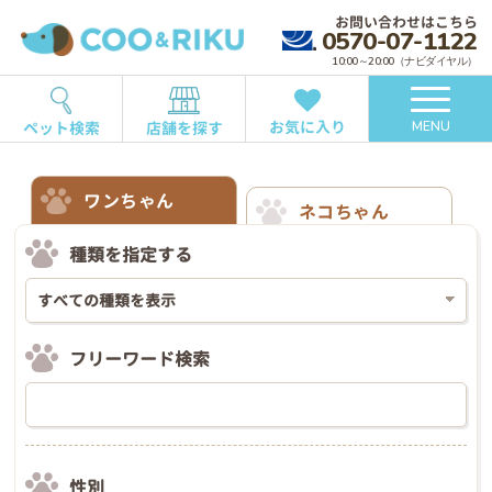
お問い合わせはこちら
0570-07-1122
10:00～20:00（ナビダイヤル）
お気に入り
ペット検索
店舗を探す
MENU
ワンちゃん
ネコちゃん
種類を指定する
フリーワード検索
性別