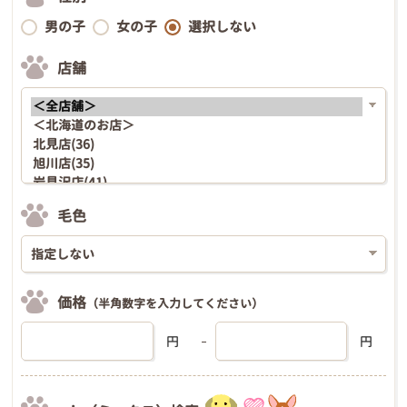
男の子
女の子
選択しない
店舗
毛色
価格
（半角数字を入力してください）
円
円