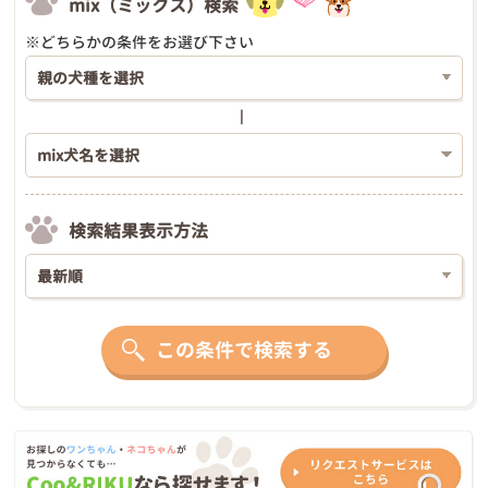
mix（ミックス）検索
※どちらかの条件をお選び下さい
検索結果表示方法
この条件で検索する