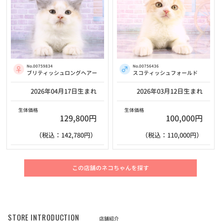
No.00759834
No.00756436
ブリティッシュロングヘアー
スコティッシュフォールド
2026年04月17日生まれ
2026年03月12日生まれ
生体価格
生体価格
129,800円
100,000円
（税込：142,780円）
（税込：110,000円）
この店舗のネコちゃんを探す
STORE INTRODUCTION
店舗紹介