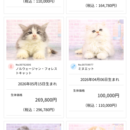
（税込：110,000円）
（税込：164,780円）
No.00762606
No.00759977
ノルウェージャン・フォレス
ミヌエット
トキャット
2026年04月06日生まれ
2026年05月15日生まれ
生体価格
100,000円
生体価格
269,800円
（税込：110,000円）
（税込：296,780円）