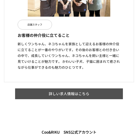
店舗スタッフ
お客様の仲介役に立てること
新しくワンちゃん、ネコちゃんを家族として迎えるお客様の仲介役
に立てることが一番のやりがいです。その後のお客様との付き合い
の中で、成長していくワンちゃん、ネコちゃんを飼い主様と一緒に
見ていけることが魅力です。 かわいい子犬、子猫に囲まれて癒され
ながら仕事ができるのも魅力のひとつです。
詳しい求人情報はこちら
Coo&RIKU SNS公式アカウント