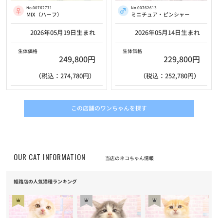
No.00762771
No.00762613
MIX（ハーフ）
ミニチュア・ピンシャー
2026年05月19日生まれ
2026年05月14日生まれ
生体価格
生体価格
249,800円
229,800円
（税込：274,780円）
（税込：252,780円）
この店舗のワンちゃんを探す
OUR CAT INFORMATION
当店のネコちゃん情報
姫路店の人気猫種ランキング