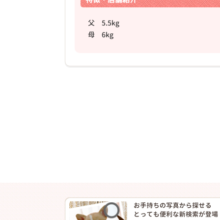
父 5.5kg
母 6kg
❮
2026年03月06日