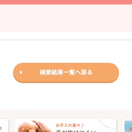
❯
検索結果一覧へ戻る
2026年03月06日