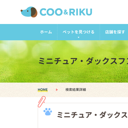
ホーム
ペットを見つける
店舗を探す
ミニチュア・ダックスフ
HOME
検索結果詳細
ミニチュア・ダックス