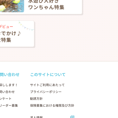
問い合わせ
このサイトについて
探しします！
サイトご利用にあたって
問い合わせ
プライバシーポリシー
2026年03月06日
ンケート
勧誘方針
リーダー募集
保険募集における権限及び方針
求人情報