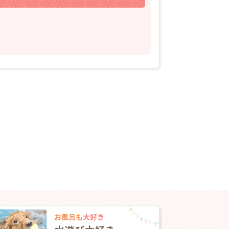
2026年03月06日