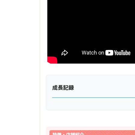
成長記録
特徴・店舗紹介