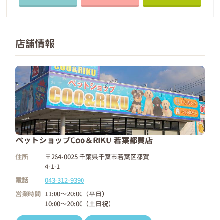
店舗情報
ペットショップCoo＆RIKU 若葉都賀店
住所
〒264-0025 千葉県千葉市若葉区都賀
4-1-1
電話
043-312-9390
営業時間
11:00～20:00（平日）
10:00～20:00（土日祝）