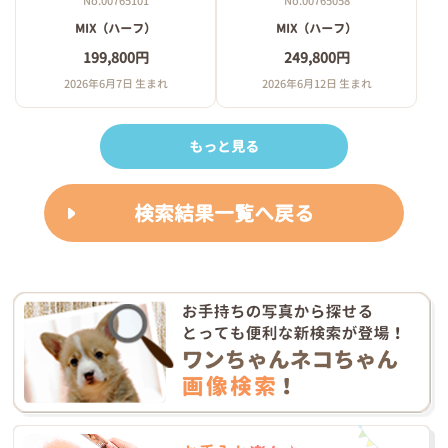
No.00765101
No.00765058
MIX（ハーフ）
MIX（ハーフ）
199,800円
249,800円
2026年6月7日 生まれ
2026年6月12日 生まれ
もっと見る
検索結果一覧へ戻る