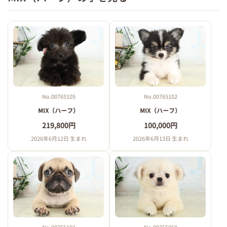
No.00765105
No.00765102
MIX（ハーフ）
MIX（ハーフ）
219,800円
100,000円
2026年6月12日 生まれ
2026年6月13日 生まれ