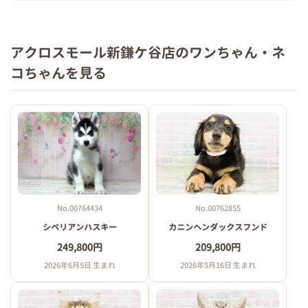
アクロスモール新鎌ケ谷店のワンちゃん・ネ
コちゃんを見る
No.00764434
No.00762855
シベリアンハスキー
カニンヘンダックスフンド
249,800円
209,800円
2026年6月5日 生まれ
2026年5月16日 生まれ