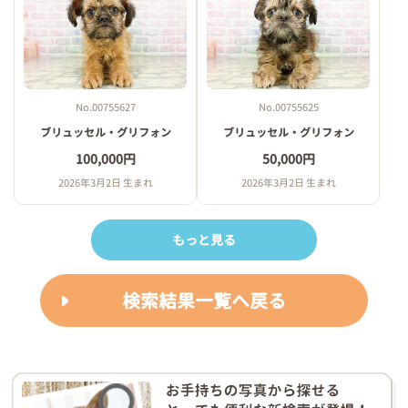
No.00755627
No.00755625
ブリュッセル・グリフォン
ブリュッセル・グリフォン
100,000円
50,000円
2026年3月2日 生まれ
2026年3月2日 生まれ
もっと見る
検索結果一覧へ戻る