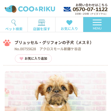
お問い合わせはこちら
0570-07-1122
10:00～20:00（ナビダイヤル）
お気に入り
ペット検索
店舗を探す
MENU
ブリュッセル・グリフォンの子犬（メス♀）
No.00755628 アクロスモール新鎌ケ谷店
お気に入り追加