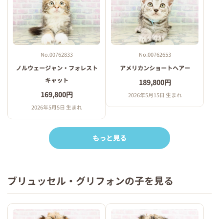
No.00762833
No.00762653
ノルウェージャン・フォレスト
アメリカンショートヘアー
キャット
189,800円
169,800円
2026年5月15日 生まれ
2026年5月5日 生まれ
もっと見る
ブリュッセル・グリフォンの子を見る