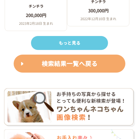
チンチラ
チンチラ
300,000円
200,000円
2022年12月10日 生まれ
2023年2月18日 生まれ
もっと見る
検索結果一覧へ戻る