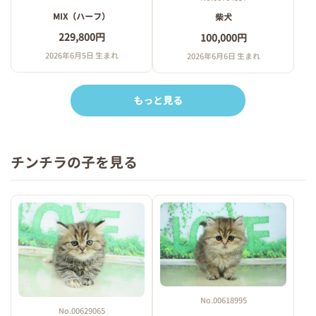
MIX（ハーフ）
柴犬
229,800円
100,000円
2026年6月5日 生まれ
2026年6月6日 生まれ
もっと見る
チンチラの子を見る
No.00618995
No.00629065