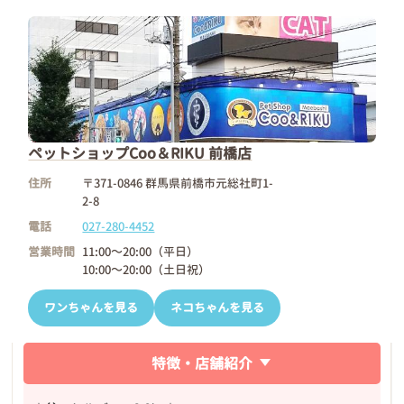
ペットショップCoo＆RIKU 前橋店
住所
〒371-0846 群馬県前橋市元総社町1-
2-8
電話
027-280-4452
営業時間
11:00～20:00（平日）
10:00～20:00（土日祝）
ワンちゃんを見る
ネコちゃんを見る
特徴・店舗紹介