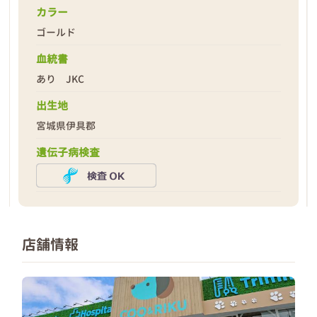
カラー
ゴールド
2026年03月11日
血統書
あり JKC
出生地
宮城県伊具郡
遺伝子病検査
店舗情報