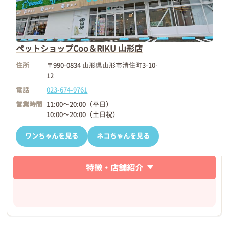
ペットショップCoo＆RIKU 山形店
住所
〒990-0834 山形県山形市清住町3-10-
12
電話
023-674-9761
営業時間
11:00～20:00（平日）
10:00～20:00（土日祝）
ワンちゃんを見る
ネコちゃんを見る
特徴・店舗紹介