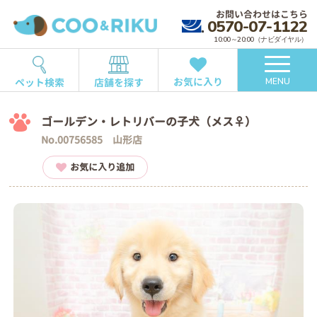
お問い合わせはこちら
0570-07-1122
10:00～20:00（ナビダイヤル）
お気に入り
ペット検索
店舗を探す
MENU
ゴールデン・レトリバーの子犬（メス♀）
No.00756585 山形店
お気に入り追加