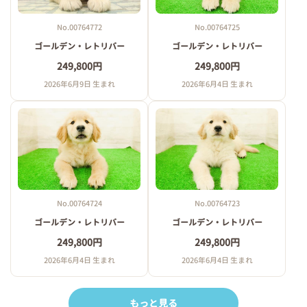
No.00764772
No.00764725
ゴールデン・レトリバー
ゴールデン・レトリバー
249,800円
249,800円
2026年6月9日 生まれ
2026年6月4日 生まれ
No.00764724
No.00764723
ゴールデン・レトリバー
ゴールデン・レトリバー
249,800円
249,800円
2026年6月4日 生まれ
2026年6月4日 生まれ
もっと見る