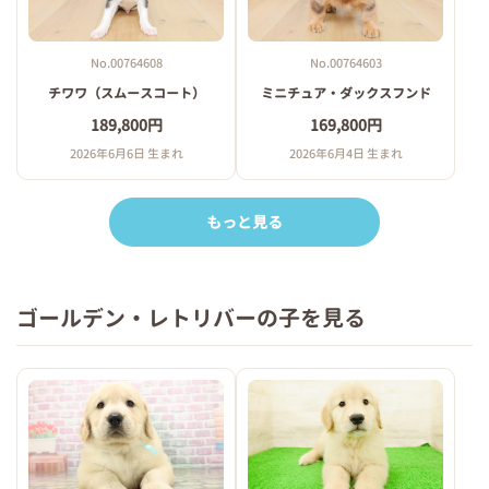
No.00764608
No.00764603
チワワ（スムースコート）
ミニチュア・ダックスフンド
189,800円
169,800円
2026年6月6日 生まれ
2026年6月4日 生まれ
もっと見る
ゴールデン・レトリバーの子を見る