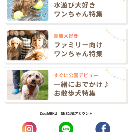
Coo&RIKU SNS公式アカウント