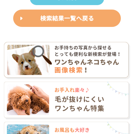
検索結果一覧へ戻る