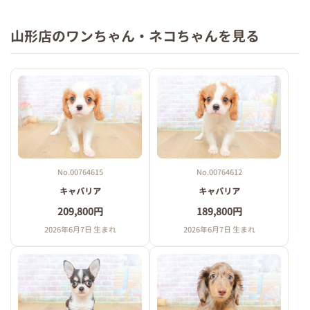
山形店のワンちゃん・ネコちゃんを見る
No.00764615
No.00764612
キャバリア
キャバリア
209,800円
189,800円
2026年6月7日 生まれ
2026年6月7日 生まれ