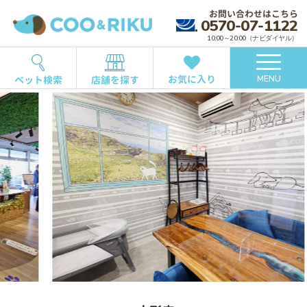
お問い合わせはこちら
0570-07-1122
10:00～20:00（ナビダイヤル）
お気に入り
ペット検索
店舗を探す
MENU