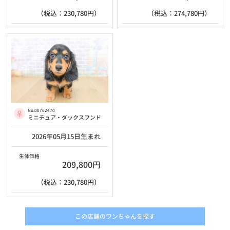
（税込：230,780円）
（税込：274,780円）
No.00762470
ミニチュア・ダックスフンド
2026年05月15日生まれ
生体価格
209,800円
（税込：230,780円）
この店舗のワンちゃんを探す