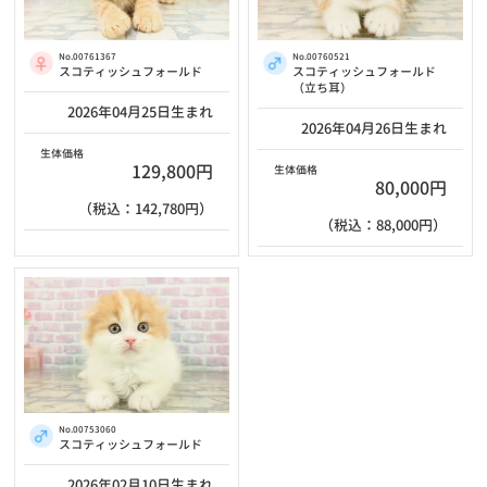
No.00761367
No.00760521
スコティッシュフォールド
スコティッシュフォールド
（立ち耳）
2026年04月25日生まれ
2026年04月26日生まれ
生体価格
129,800円
生体価格
80,000円
（税込：142,780円）
（税込：88,000円）
No.00753060
スコティッシュフォールド
2026年02月10日生まれ