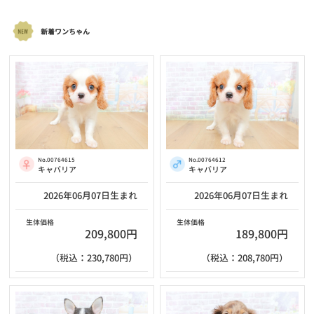
新着ワンちゃん
No.00764615
No.00764612
キャバリア
キャバリア
2026年06月07日生まれ
2026年06月07日生まれ
生体価格
生体価格
209,800円
189,800円
（税込：230,780円）
（税込：208,780円）