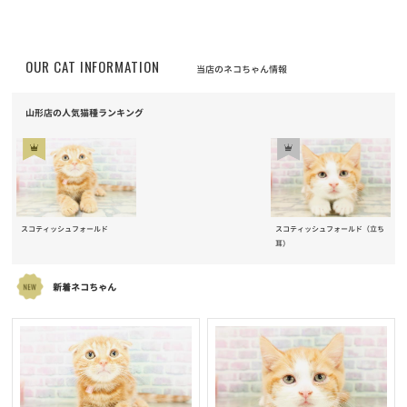
OUR CAT INFORMATION
当店のネコちゃん情報
山形店の人気猫種ランキング
スコティッシュフォールド
スコティッシュフォールド（立ち
耳）
新着ネコちゃん