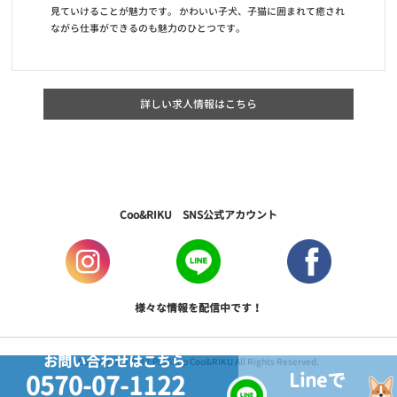
見ていけることが魅力です。 かわいい子犬、子猫に囲まれて癒され
ながら仕事ができるのも魅力のひとつです。
詳しい求人情報はこちら
Coo&RIKU SNS公式アカウント
様々な情報を配信中です！
お問い合わせはこちら
Copyright © 2017 PetShop Coo&RIKU All Rights Reserved.
Lineで
0570-07-1122