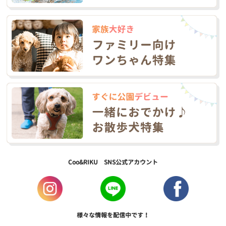
Coo&RIKU SNS公式アカウント
様々な情報を配信中です！