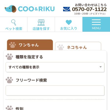
お問い合わせはこちら
0570-07-1122
10:00～20:00（ナビダイヤル）
お気に入り
ペット検索
店舗を探す
MENU
ワンちゃん
ネコちゃん
種類を指定する
フリーワード検索
性別