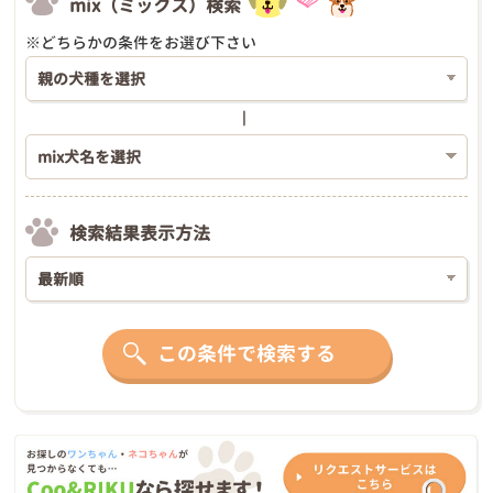
mix（ミックス）検索
※どちらかの条件をお選び下さい
検索結果表示方法
この条件で検索する