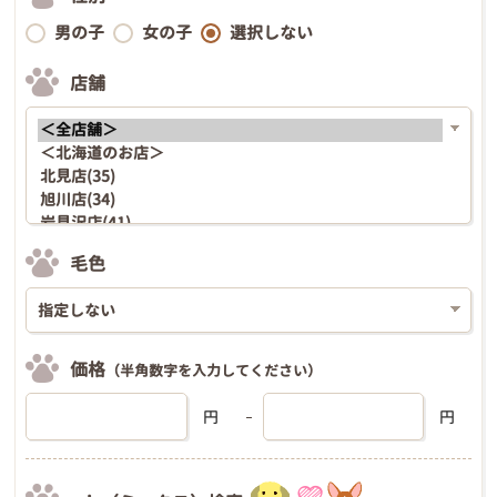
男の子
女の子
選択しない
店舗
毛色
価格
（半角数字を入力してください）
円
円