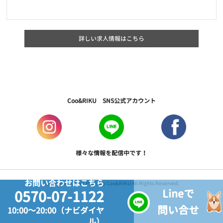
詳しい求人情報はこちら
Coo&RIKU SNS公式アカウント
様々な情報を配信中です！
お問い合わせはこちら
Copyright © 2017 PetShop Coo&RIKU All Rights Reserved.
Lineで
0570-07-1122
問い合せ
10:00～20:00（ナビダイヤ
ル）