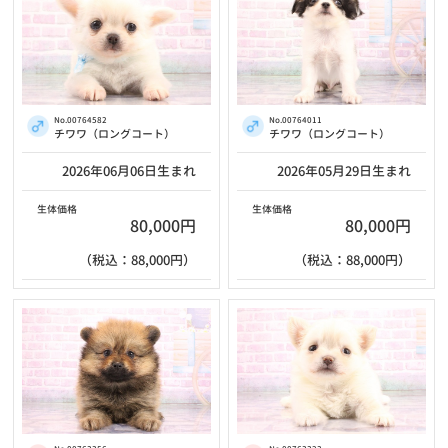
No.00764582
No.00764011
チワワ（ロングコート）
チワワ（ロングコート）
2026年06月06日生まれ
2026年05月29日生まれ
生体価格
生体価格
80,000円
80,000円
（税込：88,000円）
（税込：88,000円）