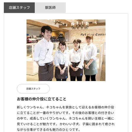
店舗スタッフ
獣医師
店舗スタッフ
お客様の仲介役に立てること
新しくワンちゃん、ネコちゃんを家族として迎えるお客様の仲介役
に立てることが一番のやりがいです。その後のお客様との付き合い
の中で、成長していくワンちゃん、ネコちゃんを飼い主様と一緒に
見ていけることが魅力です。 かわいい子犬、子猫に囲まれて癒され
ながら仕事ができるのも魅力のひとつです。