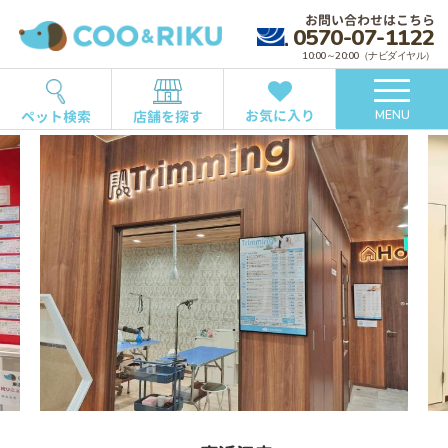
お問い合わせはこちら
0570-07-1122
10:00～20:00（ナビダイヤル）
お気に入り
ペット検索
店舗を探す
MENU