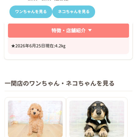
ワンちゃんを見る
ネコちゃんを見る
特徴・店舗紹介
★2026年6月25日現在:4.2㎏
一関店のワンちゃん・ネコちゃんを見る