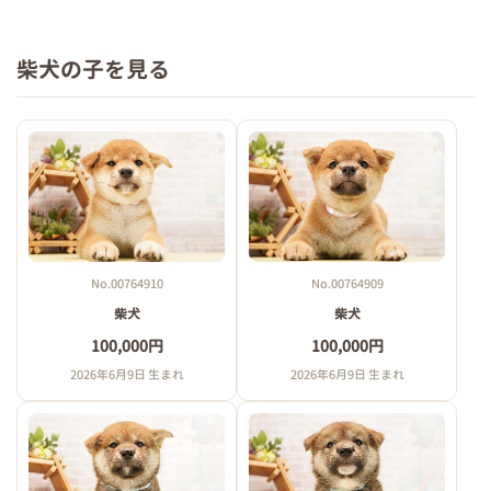
柴犬の子を見る
No.00764910
No.00764909
柴犬
柴犬
100,000円
100,000円
2026年6月9日 生まれ
2026年6月9日 生まれ