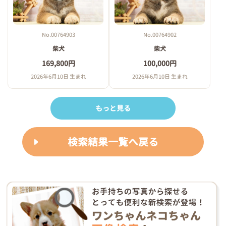
No.00764903
No.00764902
柴犬
柴犬
169,800円
100,000円
2026年6月10日 生まれ
2026年6月10日 生まれ
もっと見る
検索結果一覧へ戻る