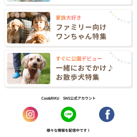
Coo&RIKU SNS公式アカウント
様々な情報を配信中です！