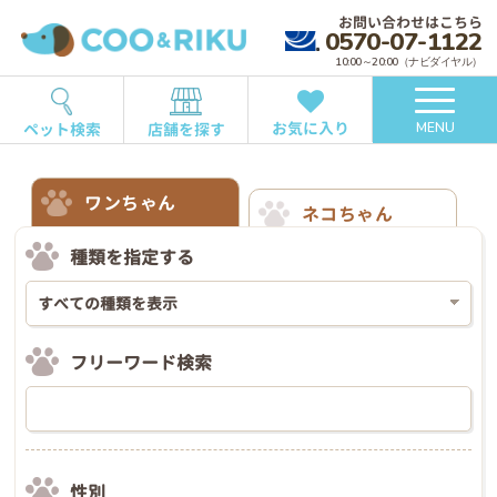
お問い合わせはこちら
0570-07-1122
10:00～20:00（ナビダイヤル）
お気に入り
ペット検索
店舗を探す
MENU
ワンちゃん
ネコちゃん
種類を指定する
フリーワード検索
性別