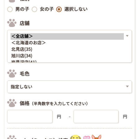
男の子
女の子
選択しない
店舗
毛色
価格
（半角数字を入力してください）
円
円