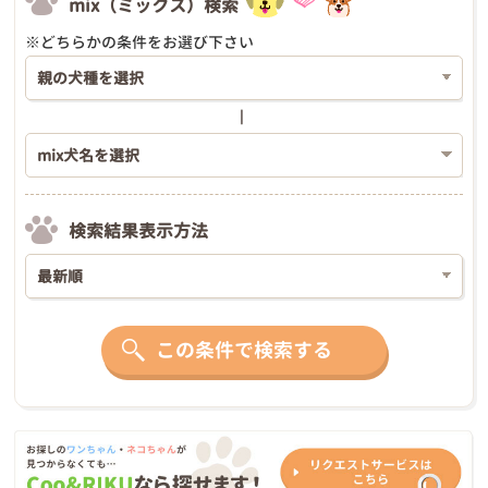
mix（ミックス）検索
※どちらかの条件をお選び下さい
検索結果表示方法
この条件で検索する