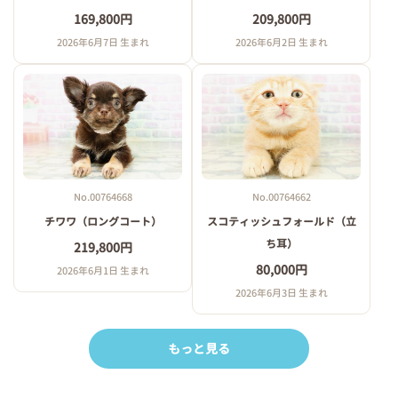
169,800円
209,800円
2026年6月7日 生まれ
2026年6月2日 生まれ
No.00764668
No.00764662
チワワ（ロングコート）
スコティッシュフォールド（立
ち耳）
219,800円
80,000円
2026年6月1日 生まれ
2026年6月3日 生まれ
もっと見る