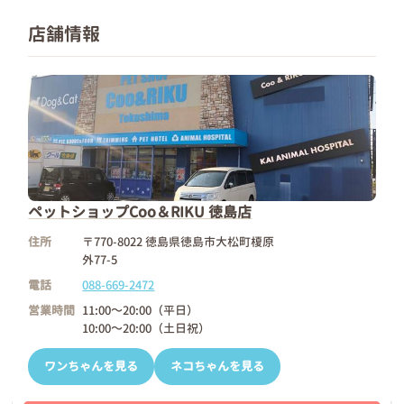
店舗情報
ペットショップCoo＆RIKU 徳島店
住所
〒770-8022 徳島県徳島市大松町榎原
外77-5
電話
088-669-2472
営業時間
11:00～20:00（平日）
10:00～20:00（土日祝）
ワンちゃんを見る
ネコちゃんを見る