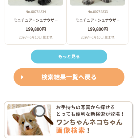
No.00764834
No.00764833
ミニチュア・シュナウザー
ミニチュア・シュナウザー
199,800円
199,800円
2026年6月10日 生まれ
2026年6月10日 生まれ
もっと見る
検索結果一覧へ戻る