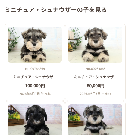
ミニチュア・シュナウザーの子を見る
No.00764869
No.00764868
ミニチュア・シュナウザー
ミニチュア・シュナウザー
100,000円
80,000円
2026年6月7日 生まれ
2026年6月7日 生まれ