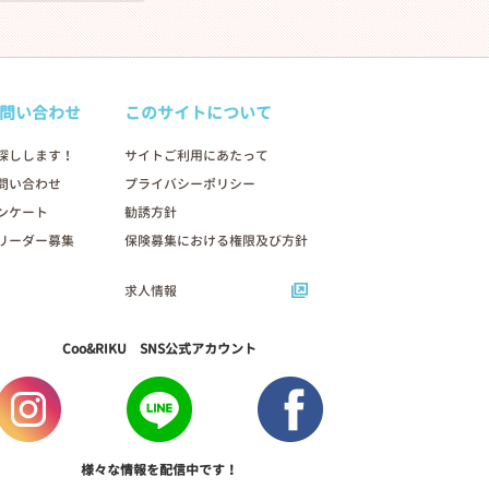
問い合わせ
このサイトについて
探しします！
サイトご利用にあたって
問い合わせ
プライバシーポリシー
ンケート
勧誘方針
リーダー募集
保険募集における権限及び方針
求人情報
Coo&RIKU SNS公式アカウント
様々な情報を配信中です！