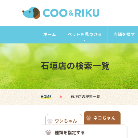
ホーム
ペットを見つける
店舗を探す
石垣店の検索一覧
HOME
石垣店の検索一覧
ネコちゃん
ワンちゃん
種類を指定する