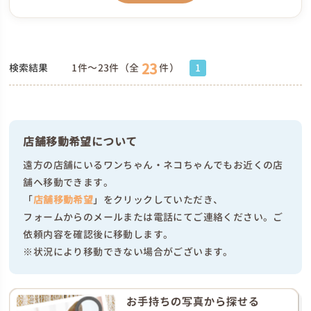
23
検索結果
1件～23件（全
件）
1
店舗移動希望について
遠方の店舗にいるワンちゃん・ネコちゃんでもお近くの店
舗へ移動できます。
「
店舗移動希望
」をクリックしていただき、
フォームからのメールまたは電話にてご連絡ください。ご
依頼内容を確認後に移動します。
※状況により移動できない場合がございます。