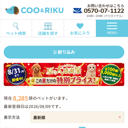
お問い合わせはこちら
0570-07-1122
10:00～20:00（ナビダイヤル）
お気に入り
ペット検索
店舗を探す
MENU
絞り込み
8,285
現在
頭のペットがいます。
最新登録日は2026/08/09です。
表示方法