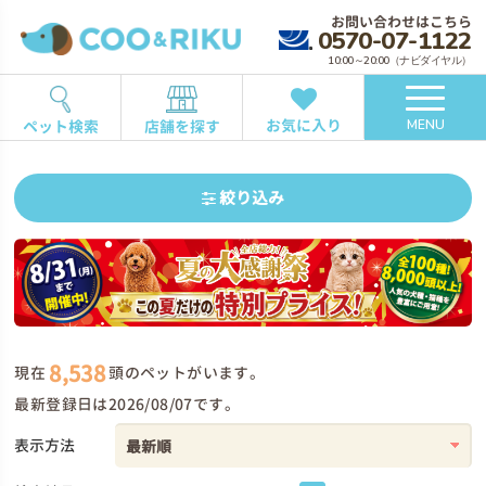
お問い合わせはこちら
0570-07-1122
10:00～20:00（ナビダイヤル）
お気に入り
ペット検索
店舗を探す
MENU
絞り込み
8,538
現在
頭のペットがいます。
最新登録日は2026/08/07です。
表示方法