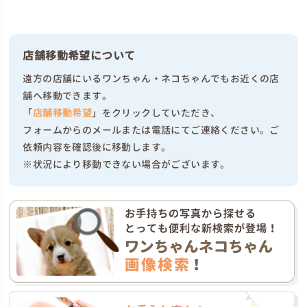
店舗移動希望について
遠方の店舗にいるワンちゃん・ネコちゃんでもお近くの店
舗へ移動できます。
「
店舗移動希望
」をクリックしていただき、
フォームからのメールまたは電話にてご連絡ください。ご
依頼内容を確認後に移動します。
※状況により移動できない場合がございます。