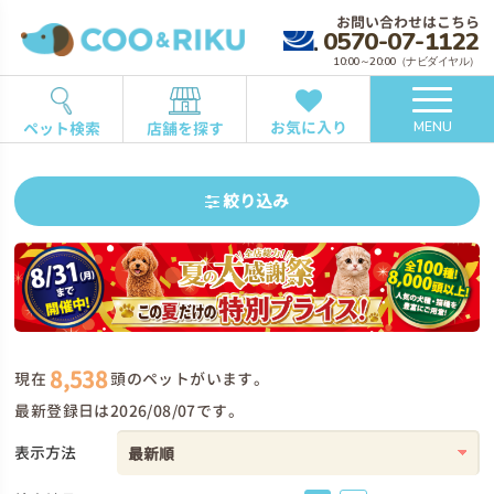
お問い合わせはこちら
0570-07-1122
10:00～20:00（ナビダイヤル）
お気に入り
ペット検索
店舗を探す
MENU
絞り込み
8,538
現在
頭のペットがいます。
最新登録日は2026/08/07です。
表示方法