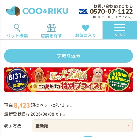
お問い合わせはこちら
0570-07-1122
10:00～20:00（ナビダイヤル）
お気に入り
ペット検索
店舗を探す
MENU
絞り込み
8,423
現在
頭のペットがいます。
最新登録日は2026/08/08です。
表示方法