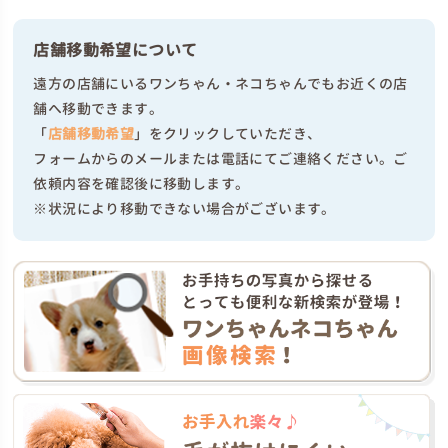
店舗移動希望について
遠方の店舗にいるワンちゃん・ネコちゃんでもお近くの店
舗へ移動できます。
「
店舗移動希望
」をクリックしていただき、
フォームからのメールまたは電話にてご連絡ください。ご
依頼内容を確認後に移動します。
※状況により移動できない場合がございます。