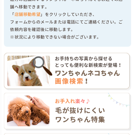
舗へ移動できます。
「
店舗移動希望
」をクリックしていただき、
フォームからのメールまたは電話にてご連絡ください。ご
依頼内容を確認後に移動します。
※状況により移動できない場合がございます。