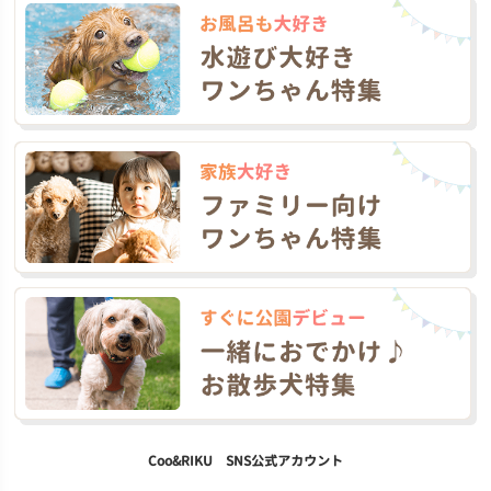
Coo&RIKU SNS公式アカウント