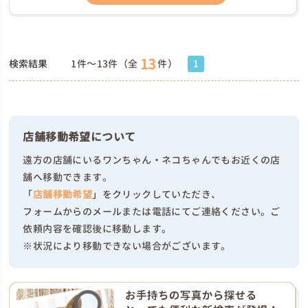
13
検索結果
1件～13件（全
件）
1
店舗移動希望について
遠方の店舗にいるワンちゃん・ネコちゃんでもお近くの店
舗へ移動できます。
「
店舗移動希望
」をクリックしていただき、
フォームからのメールまたは電話にてご連絡ください。ご
依頼内容を確認後に移動します。
※状況により移動できない場合がございます。