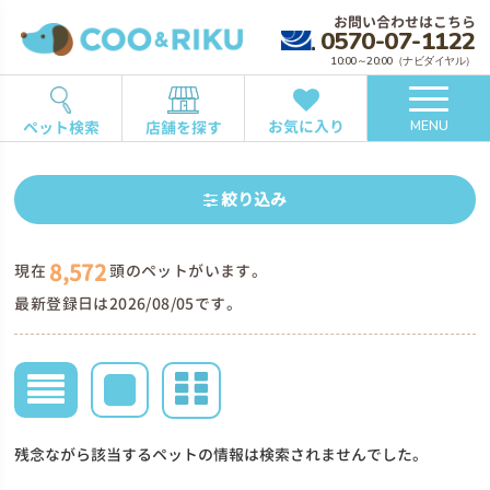
お問い合わせはこちら
0570-07-1122
10:00～20:00（ナビダイヤル）
お気に入り
ペット検索
店舗を探す
MENU
絞り込み
8,572
現在
頭のペットがいます。
最新登録日は2026/08/05です。
残念ながら該当するペットの情報は検索されませんでした。