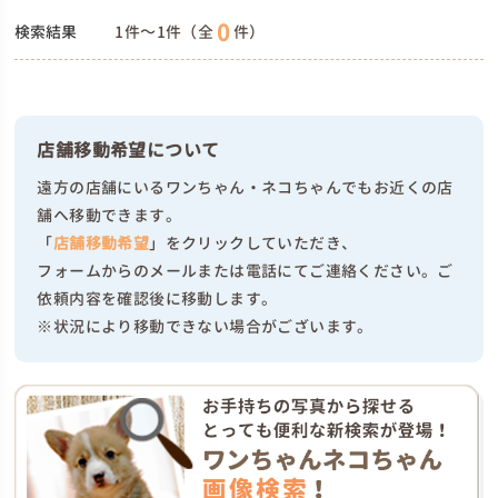
0
検索結果
1件～1件（全
件）
店舗移動希望について
遠方の店舗にいるワンちゃん・ネコちゃんでもお近くの店
舗へ移動できます。
「
店舗移動希望
」をクリックしていただき、
フォームからのメールまたは電話にてご連絡ください。ご
依頼内容を確認後に移動します。
※状況により移動できない場合がございます。