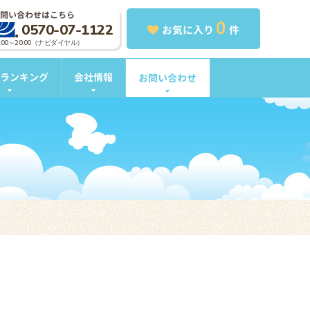
問い合わせはこちら
0
0570-07-1122
お気に入り
件
0:00～20:00（ナビダイヤル）
ランキング
会社情報
お問い合わせ