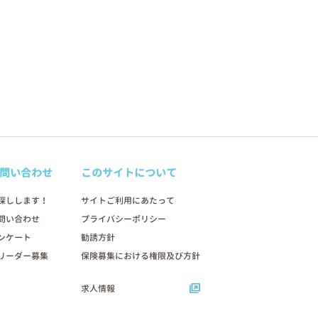
問い合わせ
このサイトについて
探しします！
サイトご利用にあたって
問い合わせ
プライバシーポリシー
ンケート
勧誘方針
リーダー募集
保険募集における権限及び方針
求人情報