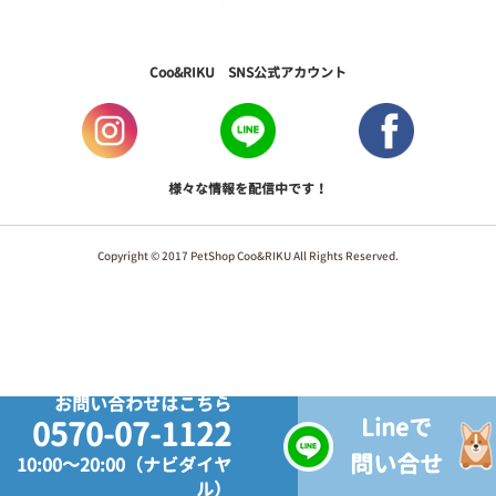
Coo&RIKU SNS公式アカウント
様々な情報を配信中です！
Copyright © 2017 PetShop Coo&RIKU All Rights Reserved.
お問い合わせはこちら
Lineで
0570-07-1122
問い合せ
10:00～20:00（ナビダイヤ
ル）