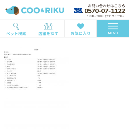
お問い合わせはこちら
0570-07-1122
10:00～20:00（ナビダイヤル）
お気に入り
ペット検索
店舗を探す
MENU