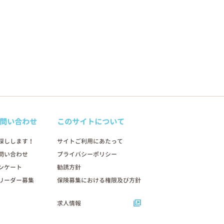
問い合わせ
このサイトについて
探しします！
サイトご利用にあたって
問い合わせ
プライバシーポリシー
ンケート
勧誘方針
リーダー募集
保険募集における権限及び方針
求人情報