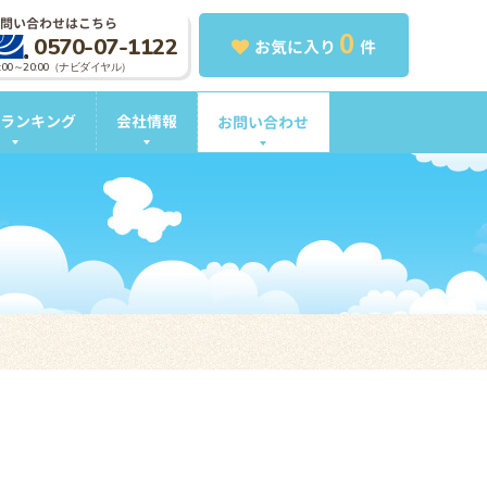
問い合わせはこちら
0
0570-07-1122
お気に入り
件
0:00～20:00（ナビダイヤル）
ランキング
会社情報
お問い合わせ