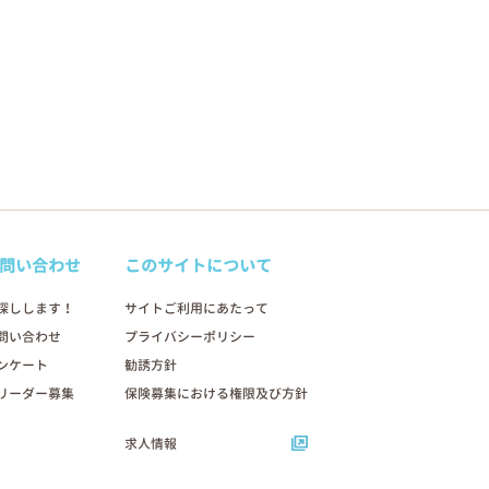
問い合わせ
このサイトについて
探しします！
サイトご利用にあたって
問い合わせ
プライバシーポリシー
ンケート
勧誘方針
リーダー募集
保険募集における権限及び方針
求人情報