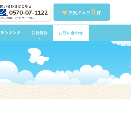
問い合わせはこちら
0
0570-07-1122
お気に入り
件
0:00～20:00（ナビダイヤル）
ランキング
会社情報
お問い合わせ