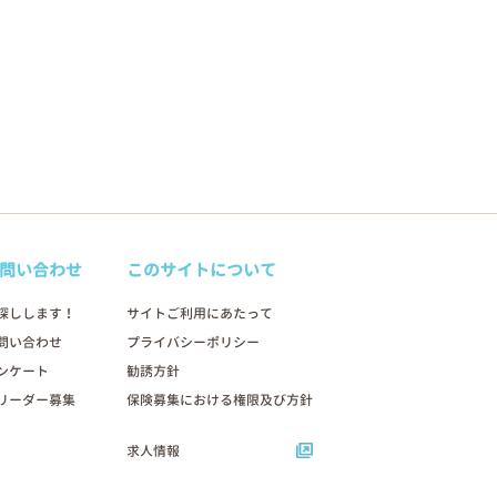
問い合わせ
このサイトについて
探しします！
サイトご利用にあたって
問い合わせ
プライバシーポリシー
ンケート
勧誘方針
リーダー募集
保険募集における権限及び方針
求人情報