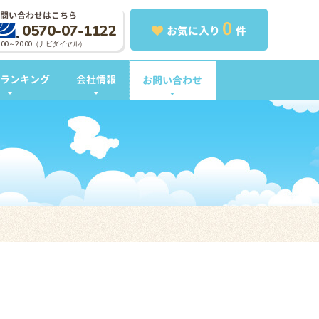
問い合わせはこちら
0
0570-07-1122
お気に入り
件
0:00～20:00（ナビダイヤル）
ランキング
会社情報
お問い合わせ