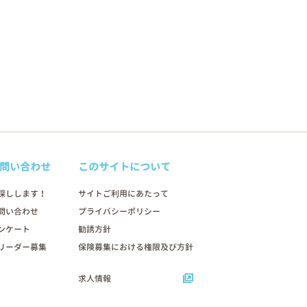
問い合わせ
このサイトについて
探しします！
サイトご利用にあたって
問い合わせ
プライバシーポリシー
ンケート
勧誘方針
リーダー募集
保険募集における権限及び方針
求人情報