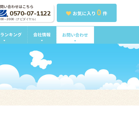
問い合わせはこちら
0
0570-07-1122
お気に入り
件
0:00～20:00（ナビダイヤル）
ランキング
会社情報
お問い合わせ