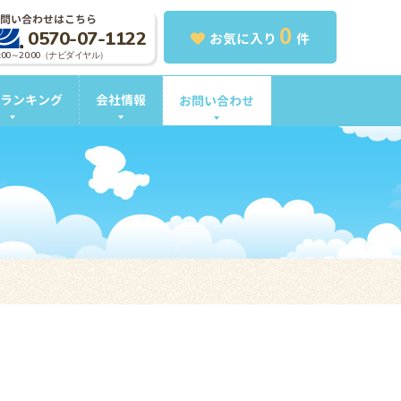
問い合わせはこちら
0
0570-07-1122
お気に入り
件
0:00～20:00（ナビダイヤル）
ランキング
会社情報
お問い合わせ