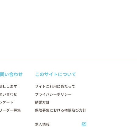
問い合わせ
このサイトについて
探しします！
サイトご利用にあたって
問い合わせ
プライバシーポリシー
ンケート
勧誘方針
リーダー募集
保険募集における権限及び方針
求人情報