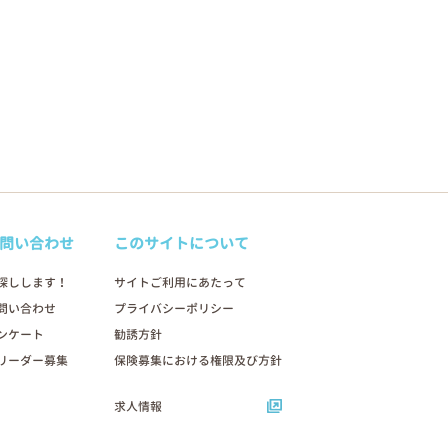
問い合わせ
このサイトについて
探しします！
サイトご利用にあたって
問い合わせ
プライバシーポリシー
ンケート
勧誘方針
リーダー募集
保険募集における権限及び方針
求人情報