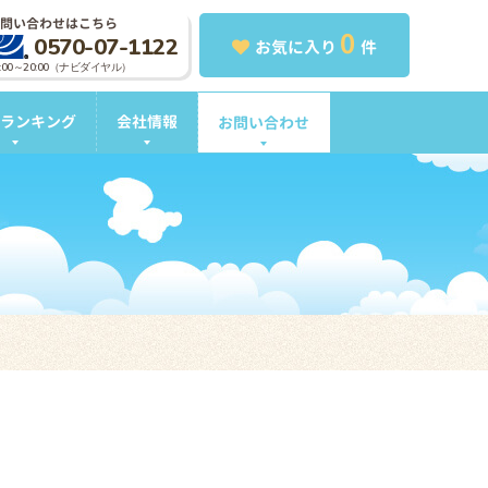
問い合わせはこちら
0
0570-07-1122
お気に入り
件
0:00～20:00（ナビダイヤル）
ランキング
会社情報
お問い合わせ