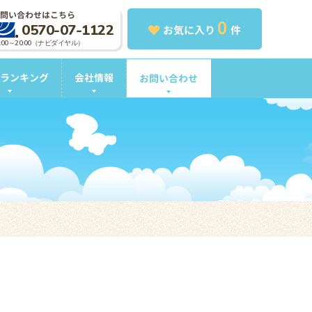
問い合わせはこちら
0
0570-07-1122
お気に入り
件
0:00～20:00（ナビダイヤル）
ランキング
会社情報
お問い合わせ