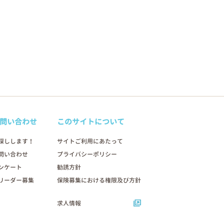
問い合わせ
このサイトについて
探しします！
サイトご利用にあたって
問い合わせ
プライバシーポリシー
ンケート
勧誘方針
リーダー募集
保険募集における権限及び方針
求人情報