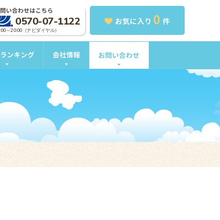
問い合わせはこちら
0
0570-07-1122
お気に入り
件
0:00～20:00（ナビダイヤル）
ランキング
会社情報
お問い合わせ