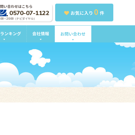
問い合わせはこちら
0
0570-07-1122
お気に入り
件
0:00～20:00（ナビダイヤル）
ランキング
会社情報
お問い合わせ