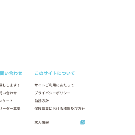
問い合わせ
このサイトについて
探しします！
サイトご利用にあたって
問い合わせ
プライバシーポリシー
ンケート
勧誘方針
リーダー募集
保険募集における権限及び方針
求人情報