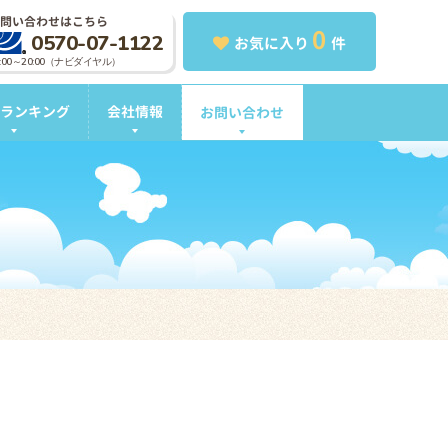
問い合わせはこちら
0
0570-07-1122
お気に入り
件
0:00～20:00（ナビダイヤル）
ランキング
会社情報
お問い合わせ