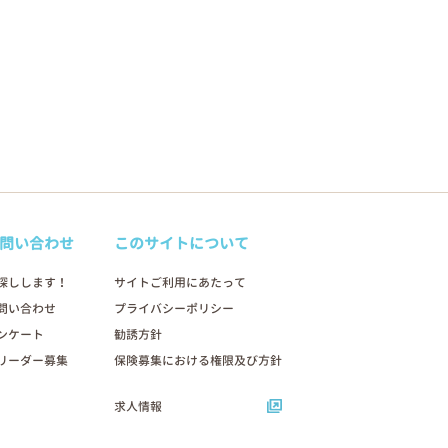
問い合わせ
このサイトについて
探しします！
サイトご利用にあたって
問い合わせ
プライバシーポリシー
ンケート
勧誘方針
リーダー募集
保険募集における権限及び方針
求人情報