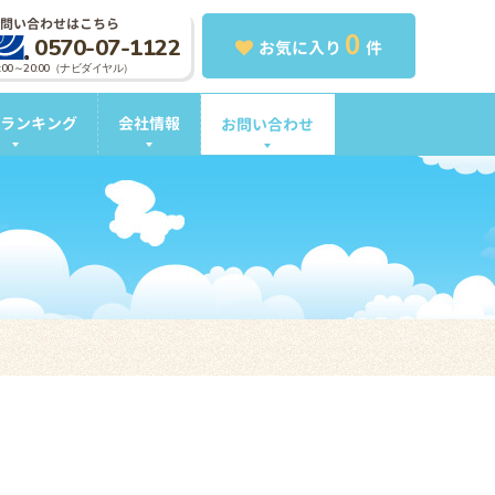
問い合わせはこちら
0
0570-07-1122
お気に入り
件
0:00～20:00（ナビダイヤル）
ランキング
会社情報
お問い合わせ