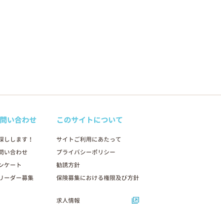
問い合わせ
このサイトについて
探しします！
サイトご利用にあたって
問い合わせ
プライバシーポリシー
ンケート
勧誘方針
リーダー募集
保険募集における権限及び方針
求人情報