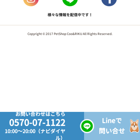
様々な情報を配信中です！
Copyright © 2017 PetShop Coo&RIKU All Rights Reserved.
お問い合わせはこちら
Lineで
0570-07-1122
問い合せ
10:00～20:00（ナビダイヤ
ル）