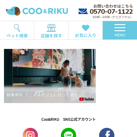
お問い合わせはこちら
0570-07-1122
10:00～20:00（ナビダイヤル）
お気に入り
ペット検索
店舗を探す
MENU
Coo&RIKU SNS公式アカウント