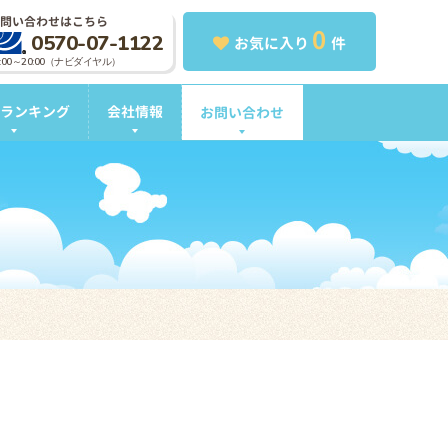
問い合わせはこちら
0
0570-07-1122
お気に入り
件
0:00～20:00（ナビダイヤル）
ランキング
会社情報
お問い合わせ