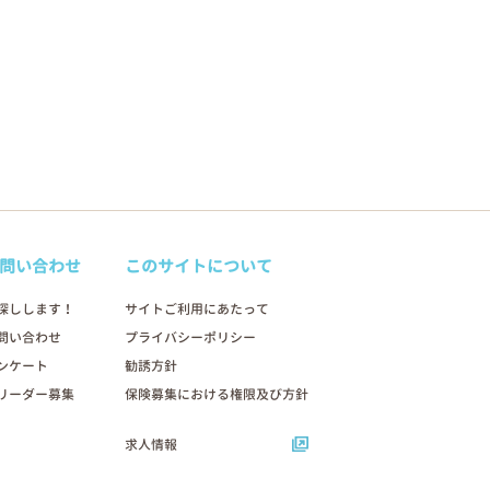
問い合わせ
このサイトについて
探しします！
サイトご利用にあたって
問い合わせ
プライバシーポリシー
ンケート
勧誘方針
リーダー募集
保険募集における権限及び方針
求人情報