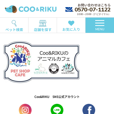
お問い合わせはこちら
0570-07-1122
10:00～20:00（ナビダイヤル）
お気に入り
ペット検索
店舗を探す
MENU
Coo&RIKU SNS公式アカウント