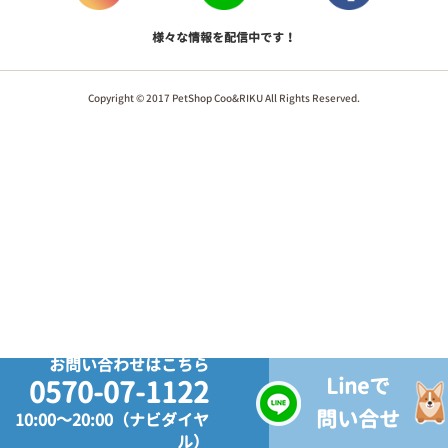
様々な情報を配信中です！
Copyright © 2017 PetShop Coo&RIKU All Rights Reserved.
お問い合わせはこちら
Lineで
0570-07-1122
問い合せ
10:00～20:00（ナビダイヤ
ル）